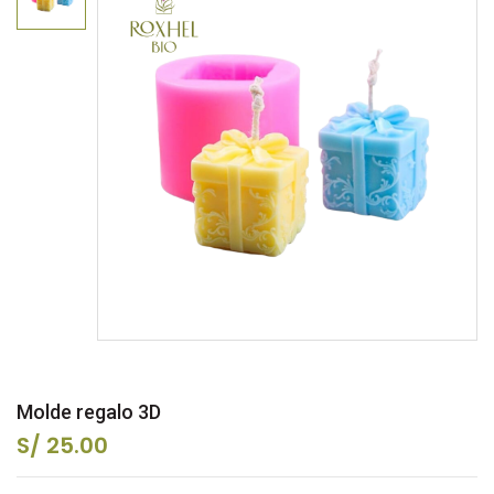
Molde regalo 3D
S/ 25.00