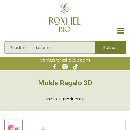
Buscar
ventas@roxhelbio.com
Molde Regalo 3D
Inicio
Productos