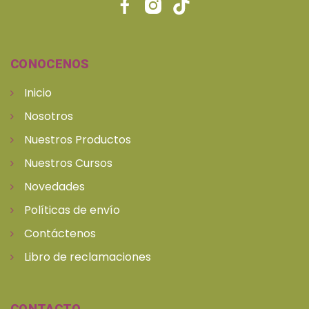
CONOCENOS
Inicio
Nosotros
Nuestros Productos
Nuestros Cursos
Novedades
Políticas de envío
Contáctenos
Libro de reclamaciones
CONTACTO