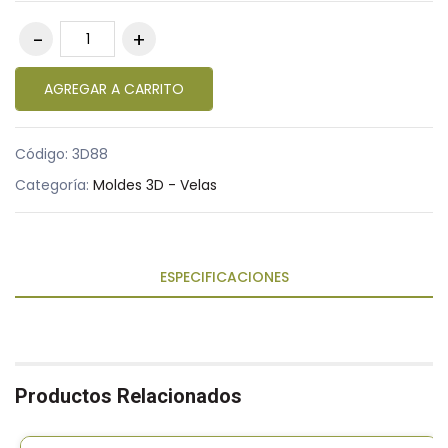
AGREGAR A CARRITO
Código:
3D88
Categoría:
Moldes 3D - Velas
ESPECIFICACIONES
Productos Relacionados